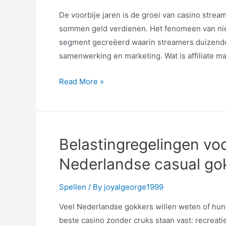
De voorbije jaren is de groei van casino stre
sommen geld verdienen. Het fenomeen van nie
segment gecreëerd waarin streamers duizende
samenwerking en marketing. Wat is affiliate ma
Read More »
Belastingregelingen vo
Nederlandse casual go
Spellen
/ By
joyalgeorge1999
Veel Nederlandse gokkers willen weten of hun
beste casino zonder cruks staan vast: recreat