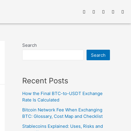
Search
Search
Recent Posts
How the Final BTC-to-USDT Exchange
Rate Is Calculated
Bitcoin Network Fee When Exchanging
BTC: Glossary, Cost Map and Checklist
Stablecoins Explained: Uses, Risks and