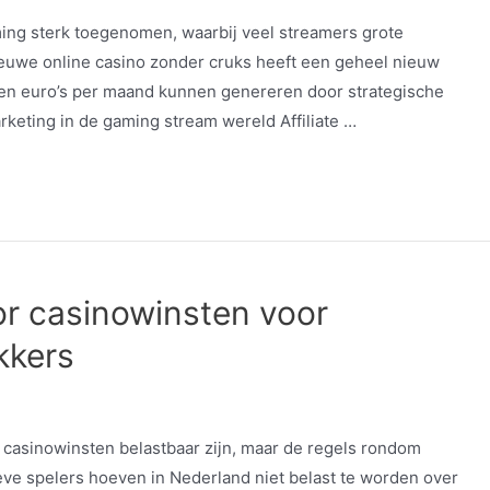
aming sterk toegenomen, waarbij veel streamers grote
uwe online casino zonder cruks heeft een geheel nieuw
n euro’s per maand kunnen genereren door strategische
rketing in de gaming stream wereld Affiliate …
or casinowinsten voor
kkers
 casinowinsten belastbaar zijn, maar de regels rondom
ieve spelers hoeven in Nederland niet belast te worden over