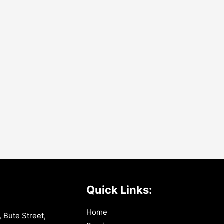
Quick Links:
Home
 Bute Street,