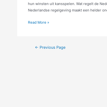
hun winsten uit kansspelen. Wat regelt de Ned
Nederlandse regelgeving maakt een helder ond
Read More »
←
Previous Page