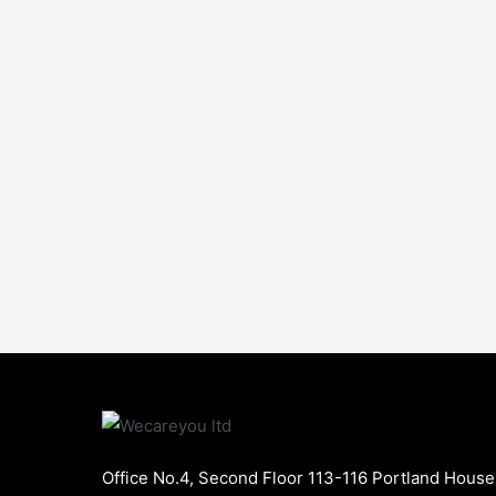
Office No.4, Second Floor 113-116 Portland House,