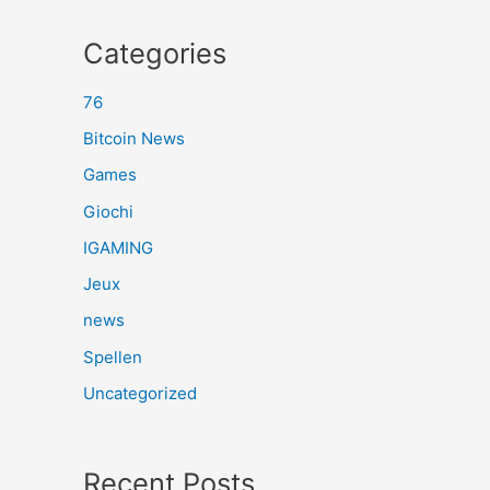
Categories
76
Bitcoin News
Games
Giochi
IGAMING
Jeux
news
Spellen
Uncategorized
Recent Posts