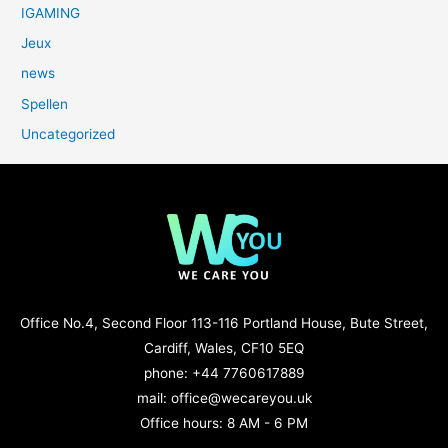
IGAMING
Jeux
news
Spellen
Uncategorized
Office No.4, Second Floor 113-116 Portland House, Bute Street,
Cardiff, Wales, CF10 5EQ
phone: +44 7760617889
mail: office@wecareyou.uk
Office hours: 8 AM - 6 PM