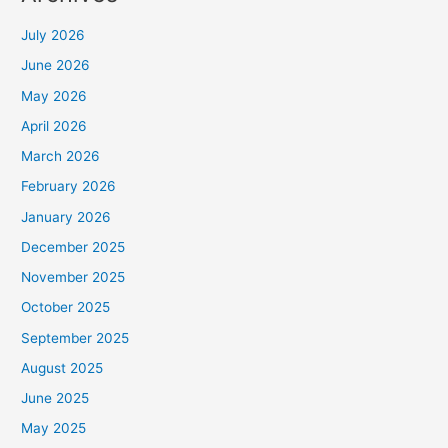
July 2026
June 2026
May 2026
April 2026
March 2026
February 2026
January 2026
December 2025
November 2025
October 2025
September 2025
August 2025
June 2025
May 2025