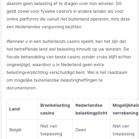
daarom geen belasting af te dragen over hun winsten. Dit
geldt zowel voor fysieke casino’s in andere landen als voor
online platforms die vanuit het buitenland opereren, mits deze
een Nederlandse vergunning bezitten.
Wanneer u in een buitenlands casino speelt, kan het zijn dat
het betreffende land wel belasting inhoudt op uw winsten. De
fiscale behandeling van beste casino zonder cruks blijft echter
ongewijzigd, waardoor u in Nederland geen extra
belastingverplichting verschuldigd bent. Wel is het raadzaam
om mogelijke buitenlandse belastingheffingen te
documenteren.
Bronbelasting
Nederlandse
Mogelijkhei
Land
casino
belastingplicht
verrekening
Niet van
Niet van
België
Geen
toepassing
toepassing