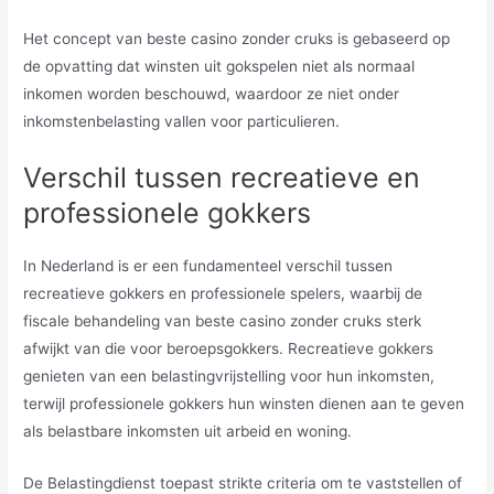
Het concept van beste casino zonder cruks is gebaseerd op
de opvatting dat winsten uit gokspelen niet als normaal
inkomen worden beschouwd, waardoor ze niet onder
inkomstenbelasting vallen voor particulieren.
Verschil tussen recreatieve en
professionele gokkers
In Nederland is er een fundamenteel verschil tussen
recreatieve gokkers en professionele spelers, waarbij de
fiscale behandeling van beste casino zonder cruks sterk
afwijkt van die voor beroepsgokkers. Recreatieve gokkers
genieten van een belastingvrijstelling voor hun inkomsten,
terwijl professionele gokkers hun winsten dienen aan te geven
als belastbare inkomsten uit arbeid en woning.
De Belastingdienst toepast strikte criteria om te vaststellen of