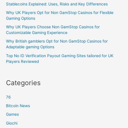
Stablecoins Explained: Uses, Risks and Key Differences
Why UK Players Opt for Non GamStop Casinos for Flexible
Gaming Options
Why UK Players Choose Non GamStop Casinos for
Customizable Gaming Experience
Why British gamblers Opt for Non GamStop Casinos for
Adaptable gaming Options
Top No ID Verification Payout Gaming Sites tailored for UK
Players Reviewed
Categories
76
Bitcoin News
Games
Giochi