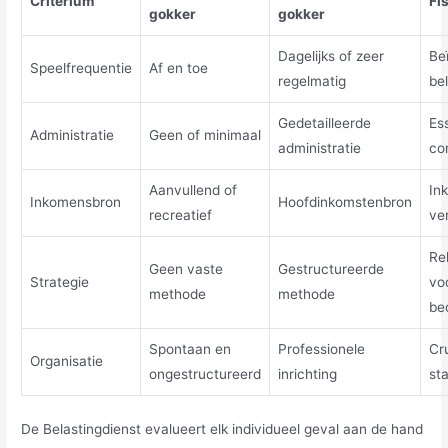
Criterium
Fi
gokker
gokker
Dagelijks of zeer
Be
Speelfrequentie
Af en toe
regelmatig
bel
Gedetailleerde
Es
Administratie
Geen of minimaal
administratie
co
Aanvullend of
In
Inkomensbron
Hoofdinkomstenbron
recreatief
ver
Re
Geen vaste
Gestructureerde
Strategie
voo
methode
methode
be
Spontaan en
Professionele
Cr
Organisatie
ongestructureerd
inrichting
st
De Belastingdienst evalueert elk individueel geval aan de hand