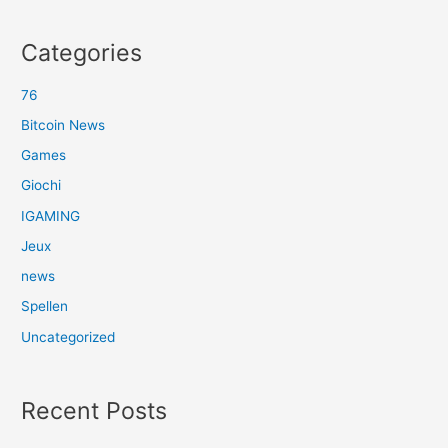
Categories
76
Bitcoin News
Games
Giochi
IGAMING
Jeux
news
Spellen
Uncategorized
Recent Posts