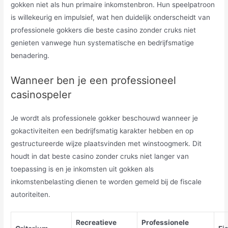
gokken niet als hun primaire inkomstenbron. Hun speelpatroon
is willekeurig en impulsief, wat hen duidelijk onderscheidt van
professionele gokkers die beste casino zonder cruks niet
genieten vanwege hun systematische en bedrijfsmatige
benadering.
Wanneer ben je een professioneel
casinospeler
Je wordt als professionele gokker beschouwd wanneer je
gokactiviteiten een bedrijfsmatig karakter hebben en op
gestructureerde wijze plaatsvinden met winstoogmerk. Dit
houdt in dat beste casino zonder cruks niet langer van
toepassing is en je inkomsten uit gokken als
inkomstenbelasting dienen te worden gemeld bij de fiscale
autoriteiten.
Recreatieve
Professionele