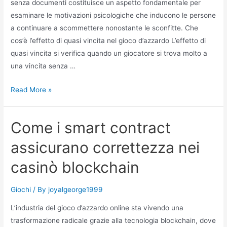
senza documenti costituisce un aspetto fondamentale per
esaminare le motivazioni psicologiche che inducono le persone
a continuare a scommettere nonostante le sconfitte. Che
cos’è l’effetto di quasi vincita nel gioco d’azzardo L’effetto di
quasi vincita si verifica quando un giocatore si trova molto a
una vincita senza …
Read More »
Come i smart contract
assicurano correttezza nei
casinò blockchain
Giochi
/ By
joyalgeorge1999
L’industria del gioco d’azzardo online sta vivendo una
trasformazione radicale grazie alla tecnologia blockchain, dove