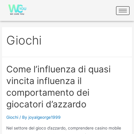
Giochi
Come l’influenza di quasi
vincita influenza il
comportamento dei
giocatori d’azzardo
Giochi
/ By
joyalgeorge1999
Nel settore del gioco d’azzardo, comprendere casino mobile