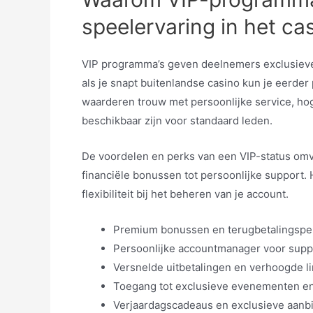
speelervaring in het ca
VIP programma’s geven deelnemers exclusieve
als je snapt buitenlandse casino kun je eerder
waarderen trouw met persoonlijke service, hog
beschikbaar zijn voor standaard leden.
De voordelen en perks van een VIP-status omva
financiële bonussen tot persoonlijke support
flexibiliteit bij het beheren van je account.
Premium bonussen en terugbetalingspe
Persoonlijke accountmanager voor supp
Versnelde uitbetalingen en verhoogde l
Toegang tot exclusieve evenementen en
Verjaardagscadeaus en exclusieve aanb