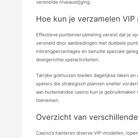
versnelde niveaustijging.
Hoe kun je verzamelen VIP 
Effectieve puntenverzameling vereist dat je 
versneld door aanbiedingen met dubbele punt
inbrengpercentages en benutte speciale geleg
doelgerichte spelactiviteiten.
Talrijke gokhuizen bieden dagelijkse taken en
spelers die strategisch plannen sneller vorde
aan buitenlandse casino kun je gebruikmaken 
toenemen.
Overzicht van verschillende
Casino’s hanteren diverse VIP-modellen, lope