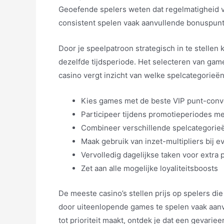
Geoefende spelers weten dat regelmatigheid va
consistent spelen vaak aanvullende bonuspun
Door je speelpatroon strategisch in te stellen
dezelfde tijdsperiode. Het selecteren van gam
casino vergt inzicht van welke spelcategorie
Kies games met de beste VIP punt-conve
Participeer tijdens promotieperiodes m
Combineer verschillende spelcategorieë
Maak gebruik van inzet-multipliers bij e
Vervolledig dagelijkse taken voor extra
Zet aan alle mogelijke loyaliteitsboosts
De meeste casino’s stellen prijs op spelers die
door uiteenlopende games te spelen vaak aanv
tot prioriteit maakt, ontdek je dat een gevari