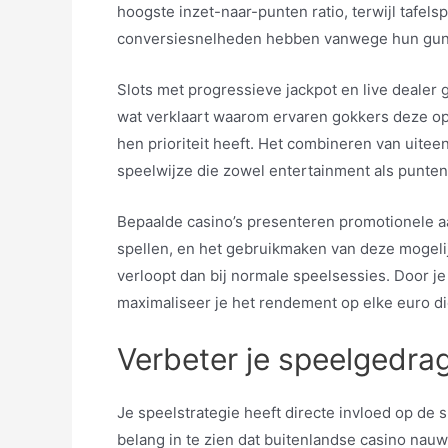
hoogste inzet-naar-punten ratio, terwijl tafels
conversiesnelheden hebben vanwege hun gunst
Slots met progressieve jackpot en live dealer 
wat verklaart waarom ervaren gokkers deze op
hen prioriteit heeft. Het combineren van uite
speelwijze die zowel entertainment als punten
Bepaalde casino’s presenteren promotionele 
spellen, en het gebruikmaken van deze mogeli
verloopt dan bij normale speelsessies. Door j
maximaliseer je het rendement op elke euro die 
Verbeter je speelgedra
Je speelstrategie heeft directe invloed op de 
belang in te zien dat buitenlandse casino nauw