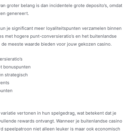
n groter belang is dan incidentele grote deposito’s, omdat
ten genereert.
 kun je significant meer loyaliteitspunten verzamelen binnen
es met hogere punt-conversieratio’s en het buitenlandse
ën de meeste waarde bieden voor jouw gekozen casino.
rsieratio’s
et bonuspunten
n strategisch
vents
 punten
 variatie vertonen in hun spelgedrag, wat betekent dat je
ullende rewards ontvangt. Wanneer je buitenlandse casino
eerd speelpatroon niet alleen leuker is maar ook economisch