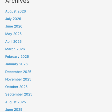
Archives
August 2026
July 2026
June 2026
May 2026
April 2026
March 2026
February 2026
January 2026
December 2025
November 2025
October 2025
September 2025
August 2025
June 2025