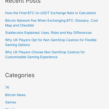
Recent Posts
How the Final BTC-to-USDT Exchange Rate Is Calculated
Bitcoin Network Fee When Exchanging BTC: Glossary, Cost
Map and Checklist
Stablecoins Explained: Uses, Risks and Key Differences
Why UK Players Opt for Non GamStop Casinos for Flexible
Gaming Options
Why UK Players Choose Non GamStop Casinos for
Customizable Gaming Experience
Categories
76
Bitcoin News
Games