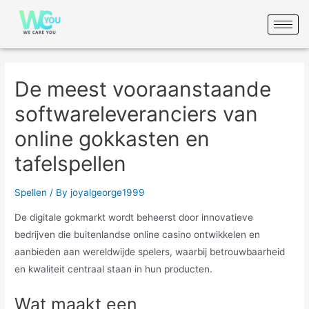
De meest vooraanstaande
softwareleveranciers van
online gokkasten en
tafelspellen
Spellen
/ By
joyalgeorge1999
De digitale gokmarkt wordt beheerst door innovatieve
bedrijven die buitenlandse online casino ontwikkelen en
aanbieden aan wereldwijde spelers, waarbij betrouwbaarheid
en kwaliteit centraal staan in hun producten.
Wat maakt een