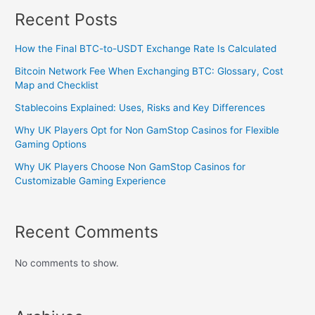
Recent Posts
How the Final BTC-to-USDT Exchange Rate Is Calculated
Bitcoin Network Fee When Exchanging BTC: Glossary, Cost
Map and Checklist
Stablecoins Explained: Uses, Risks and Key Differences
Why UK Players Opt for Non GamStop Casinos for Flexible
Gaming Options
Why UK Players Choose Non GamStop Casinos for
Customizable Gaming Experience
Recent Comments
No comments to show.