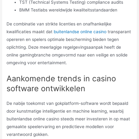
TST (Technical Systems Testing) compliance audits
BMM Testlabs wereldwijde kwaliteitsstandaarden
De combinatie van strikte licenties en onafhankelijke
kwalificaties maakt dat
buitenlandse online casino
transparant
opereren en spelers optimale bescherming bieden tegen
oplichting. Deze meerlagige regelgevingsaanpak heeft de
online gamingbranche omgevormd naar een veilige en solide
omgeving voor entertainment.
Aankomende trends in casino
software ontwikkelen
De nabije toekomst van gokplatform-software wordt bepaald
door kunstmatige intelligentie en machine learning, waarbij
buitenlandse online casino steeds meer investeren in op maat
gemaakte speelervaring en predictieve modellen voor
verantwoord gokken.