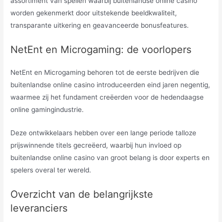
assortiment van spellen waarbij buitenlandse online casino
worden gekenmerkt door uitstekende beeldkwaliteit,
transparante uitkering en geavanceerde bonusfeatures.
NetEnt en Microgaming: de voorlopers
NetEnt en Microgaming behoren tot de eerste bedrijven die
buitenlandse online casino introduceerden eind jaren negentig,
waarmee zij het fundament creëerden voor de hedendaagse
online gamingindustrie.
Deze ontwikkelaars hebben over een lange periode talloze
prijswinnende titels gecreëerd, waarbij hun invloed op
buitenlandse online casino van groot belang is door experts en
spelers overal ter wereld.
Overzicht van de belangrijkste
leveranciers