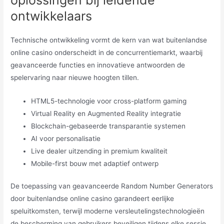
ontwikkelaars
Technische ontwikkeling vormt de kern van wat buitenlandse
online casino onderscheidt in de concurrentiemarkt, waarbij
geavanceerde functies en innovatieve antwoorden de
spelervaring naar nieuwe hoogten tillen.
HTML5-technologie voor cross-platform gaming
Virtual Reality en Augmented Reality integratie
Blockchain-gebaseerde transparantie systemen
AI voor personalisatie
Live dealer uitzending in premium kwaliteit
Mobile-first bouw met adaptief ontwerp
De toepassing van geavanceerde Random Number Generators
door buitenlandse online casino garandeert eerlijke
speluitkomsten, terwijl moderne versleutelingstechnologieën
de bescherming van gebruikers beveiligen tijdens elke sessie.